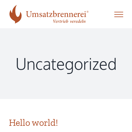
Zum
Inhalt
springen
Uncategorized
Hello world!