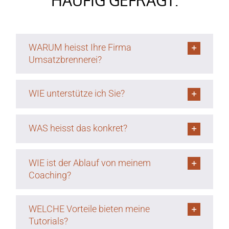
WARUM heisst Ihre Firma
Umsatzbrennerei?
WIE unterstütze ich Sie?
WAS heisst das konkret?
WIE ist der Ablauf von meinem
Coaching?
WELCHE Vorteile bieten meine
Tutorials?