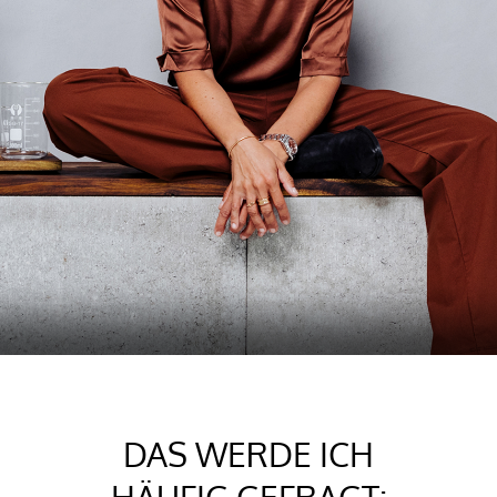
DAS WERDE ICH
HÄUFIG GEFRAGT: