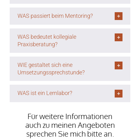
WAS passiert beim Mentoring?
WAS bedeutet kollegiale
Praxisberatung?
WIE gestaltet sich eine
Umsetzungssprechstunde?
WAS ist ein Lernlabor?
Für weitere Informationen
auch zu meinen
Angeboten
sprechen Sie mich bitte an.